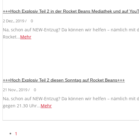
+++Hoch Explosiv Teil 2 in der Rocket Beans Mediathek und auf Yo
2 Dez., 2019 /
0
Na, schon auf NEW-Entzug? Da können wir helfen – nämlich mit de
Rocket...
Mehr
+++Hoch Explosiv Teil 2 diesen Sonntag auf Rocket Beans+++
21 Nov., 2019 /
0
Na, schon auf NEW-Entzug? Da können wir helfen – nämlich mit 
gegen 21.30 Uhr...
Mehr
1